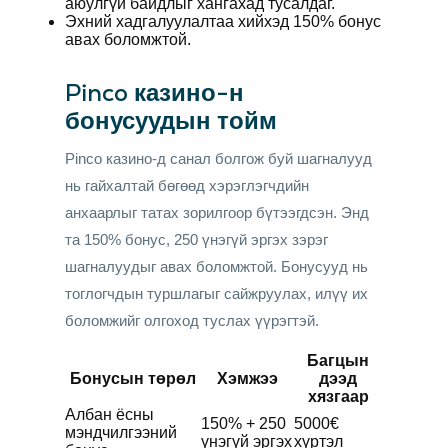
аюулгүй байдлыг хангахад тусалдаг.
Эхний хадгалуулалтаа хийхэд 150% бонус
авах боломжтой.
Pinco казино-н
бонусуудын тойм
Pinco казино-д санал болгож буй шагналууд
нь гайхалтай бөгөөд хэрэглэгчдийн
анхаарлыг татах зорилгоор бүтээгдсэн. Энд
та 150% бонус, 250 үнэгүй эргэх зэрэг
шагналуудыг авах боломжтой. Бонусууд нь
тоглогчдын туршлагыг сайжруулах, илүү их
боломжийг олгоход туслах үүрэгтэй.
Багцын
Бонусын төрөл
Хэмжээ
дээд
хязгаар
Албан ёсны
150% + 250
5000€
мэндчилгээний
үнэгүй эргэх
хүртэл