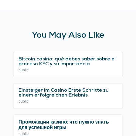
You May Also Like
Bitcoin casino: qué debes saber sobre el
proceso KYC y su importancia
public
Einsteiger im Casino Erste Schritte zu
einem erfolgreichen Erlebnis
public
Промоакции казино: что нужно знать
для успешной игры
public