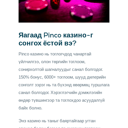
Яагаад Pinco казино-г
сонгох ёстой вэ?
Pinco казино нь тоглогчдод чанартай
үйлчилгээ, олон төрлийн тоглоом,
сонирхолтой шагналуудыг санал болгодог.
150% бонус, 6000+ тоглоом, шууд дилерийн
сонголт зэрэг нь та бүхэнд өвөрмөц туршлага
санал болгодог. Хэрэглэгчийн дэмжлэгийн
өндөр түвшингээр та тоглохдоо асуудалгүй
байх болно.
Энэ казино нь таныг баяртайгаар угтан