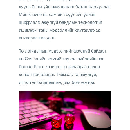
хууль ёсны үйл ажиллагааг баталгаажуулдаг.
Мөн казино нь хамгийн сүүлийн үеийн
шифрлэлт, аюулгүй байдлын технологийг
ашиглаж, таны мэдээллийг хамгаалахад
анхаарал тавьдаг.
Тоглогчдынын мэдээллийг аюулгүй байдал
нь Casino-ийн хамгийн чухал зүйлсийн нэг
бөгөөд Pinco казино энэ талаараа өндөр
хяналттай байдаг. Тиймээс та аюулгүй,
итгэлтэй байдлыг мэдрэх боломжтой.