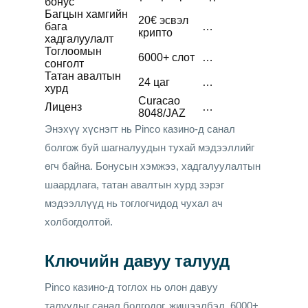
бонус
Багцын хамгийн
20€ эсвэл
бага
…
крипто
хадгалуулалт
Тоглоомын
6000+ слот
…
сонголт
Татан авалтын
24 цаг
…
хурд
Curacao
Лиценз
…
8048/JAZ
Энэхүү хүснэгт нь Pinco казино-д санал
болгож буй шагналуудын тухай мэдээллийг
өгч байна. Бонусын хэмжээ, хадгалуулалтын
шаардлага, татан авалтын хурд зэрэг
мэдээллүүд нь тоглогчидод чухал ач
холбогдолтой.
Ключийн давуу талууд
Pinco казино-д тоглох нь олон давуу
талуудыг санал болгодог, жишээлбэл, 6000+