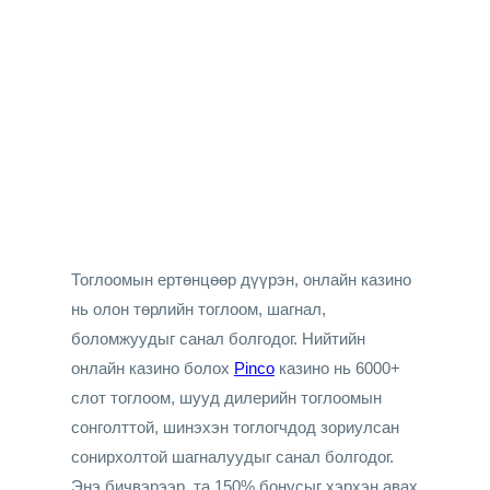
Тоглоомын ертөнцөөр дүүрэн, онлайн казино
нь олон төрлийн тоглоом, шагнал,
боломжуудыг санал болгодог. Нийтийн
онлайн казино болох
Pinco
казино нь 6000+
слот тоглоом, шууд дилерийн тоглоомын
сонголттой, шинэхэн тоглогчдод зориулсан
сонирхолтой шагналуудыг санал болгодог.
Энэ бичвэрээр, та 150% бонусыг хэрхэн авах