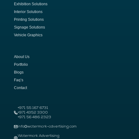
Exhibition Solutions
Interior Solutions
Printing Solutions
Signage Solutions
Vehicle Graphics
About Us
Portfolio
Blogs
Faq’s
Contact
+971 55 167 6731
+971 4352 3300
+971 56 486 2323
info@watermark-advertising.com
Watermark Advertising