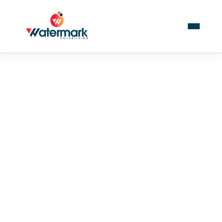
PUBLIC
150% бонусыг хэрхэн
авах вэ: Pinco casino-
д тоглох заавар
By admin
•
June 25, 2026
•
1 min read