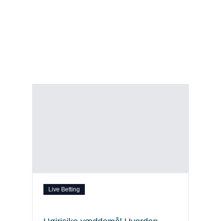
Live Betting