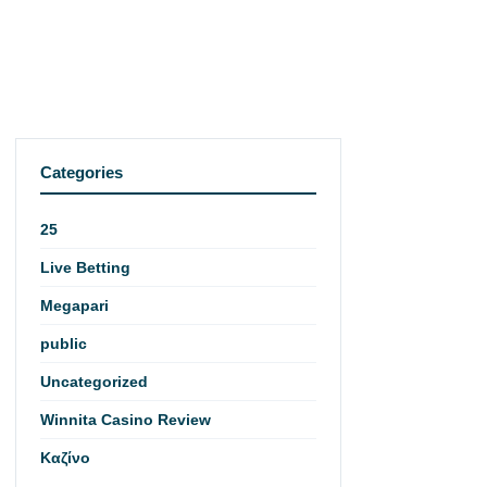
Categories
25
Live Betting
Megapari
public
Uncategorized
Winnita Casino Review
Καζίνο