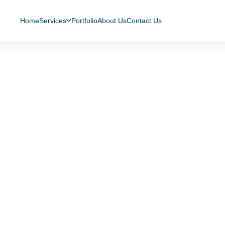
Home
Services
Portfolio
About Us
Contact Us
zn: ¿por qué es crucial
streaming de