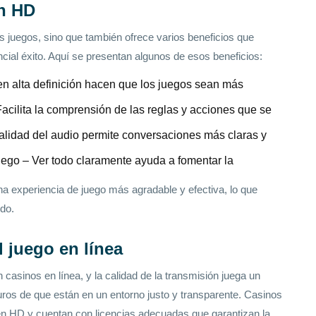
en HD
os juegos, sino que también ofrece varios beneficios que
cial éxito. Aquí se presentan algunos de esos beneficios:
en alta definición hacen que los juegos sean más
Facilita la comprensión de las reglas y acciones que se
 calidad del audio permite conversaciones más claras y
uego – Ver todo claramente ayuda a fomentar la
a experiencia de juego más agradable y efectiva, lo que
udo.
l juego en línea
 casinos en línea, y la calidad de la transmisión juega un
uros de que están en un entorno justo y transparente. Casinos
 en HD y cuentan con licencias adecuadas que garantizan la