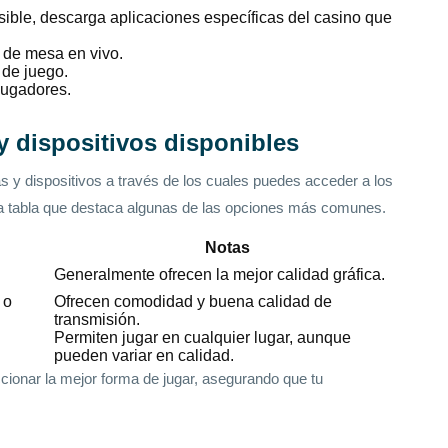
sible, descarga aplicaciones específicas del casino que
 de mesa en vivo.
 de juego.
 jugadores.
y dispositivos disponibles
 y dispositivos a través de los cuales puedes acceder a los
na tabla que destaca algunas de las opciones más comunes.
Notas
Generalmente ofrecen la mejor calidad gráfica.
 o
Ofrecen comodidad y buena calidad de
transmisión.
Permiten jugar en cualquier lugar, aunque
pueden variar en calidad.
ionar la mejor forma de jugar, asegurando que tu