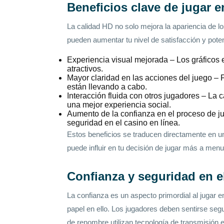
Beneficios clave de jugar 
La calidad HD no solo mejora la apariencia de l
pueden aumentar tu nivel de satisfacción y poten
Experiencia visual mejorada – Los gráficos 
atractivos.
Mayor claridad en las acciones del juego – 
están llevando a cabo.
Interacción fluida con otros jugadores – La
una mejor experiencia social.
Aumento de la confianza en el proceso de j
seguridad en el casino en línea.
Estos beneficios se traducen directamente en un
puede influir en tu decisión de jugar más a men
Confianza y seguridad en e
La confianza es un aspecto primordial al jugar en
papel en ello. Los jugadores deben sentirse seg
de renombre utilizan tecnología de transmisión