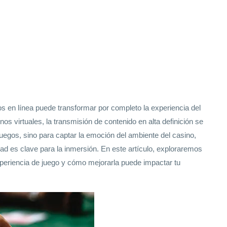
os en línea puede transformar por completo la experiencia del
nos virtuales, la transmisión de contenido en alta definición se
 juegos, sino para captar la emoción del ambiente del casino,
ad es clave para la inmersión. En este artículo, exploraremos
xperiencia de juego y cómo mejorarla puede impactar tu