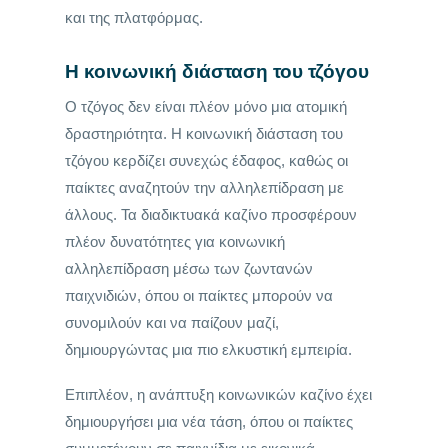
και της πλατφόρμας.
Η κοινωνική διάσταση του τζόγου
Ο τζόγος δεν είναι πλέον μόνο μια ατομική
δραστηριότητα. Η κοινωνική διάσταση του
τζόγου κερδίζει συνεχώς έδαφος, καθώς οι
παίκτες αναζητούν την αλληλεπίδραση με
άλλους. Τα διαδικτυακά καζίνο προσφέρουν
πλέον δυνατότητες για κοινωνική
αλληλεπίδραση μέσω των ζωντανών
παιχνιδιών, όπου οι παίκτες μπορούν να
συνομιλούν και να παίζουν μαζί,
δημιουργώντας μια πιο ελκυστική εμπειρία.
Επιπλέον, η ανάπτυξη κοινωνικών καζίνο έχει
δημιουργήσει μια νέα τάση, όπου οι παίκτες