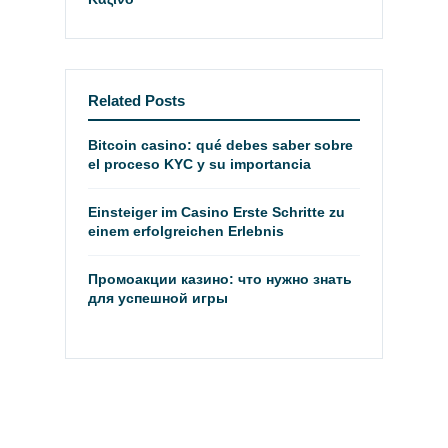
Related Posts
Bitcoin casino: qué debes saber sobre
el proceso KYC y su importancia
Einsteiger im Casino Erste Schritte zu
einem erfolgreichen Erlebnis
Промоакции казино: что нужно знать
для успешной игры