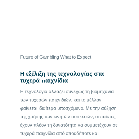
Future of Gambling What to Expect
Η εξέλιξη της τεχνολογίας στα
τυχερά παιχνίδια
Η τεχνολογία αλλάζει συνεχώς τη βιομηχανία
των τυχερών παιχνιδιών, και το μέλλον
φαίνεται ιδιαίτερα υποσχόμενο. Με την αύξηση
της χρήσης των κινητών συσκευών, οι παίκτες
έχουν πλέον τη δυνατότητα να συμμετέχουν σε
τυχερά παιχνίδια από οπουδήποτε και