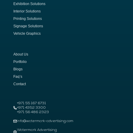
Exhibition Solutions
Interior Solutions
Printing Solutions
Signage Solutions
Vehicle Graphics
About Us
Portfolio
Blogs
Faq’s
Contact
+971 55 167 6731
+971 4352 3300
+971 56 486 2323
info@watermark-advertising.com
Watermark Advertising