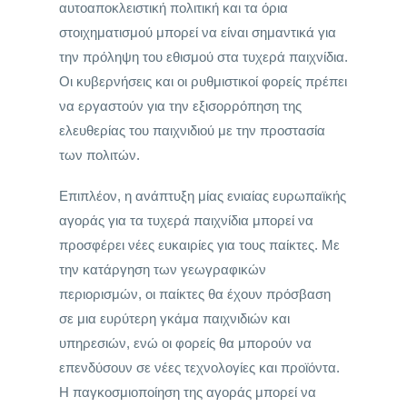
αυτοαποκλειστική πολιτική και τα όρια
στοιχηματισμού μπορεί να είναι σημαντικά για
την πρόληψη του εθισμού στα τυχερά παιχνίδια.
Οι κυβερνήσεις και οι ρυθμιστικοί φορείς πρέπει
να εργαστούν για την εξισορρόπηση της
ελευθερίας του παιχνιδιού με την προστασία
των πολιτών.
Επιπλέον, η ανάπτυξη μίας ενιαίας ευρωπαϊκής
αγοράς για τα τυχερά παιχνίδια μπορεί να
προσφέρει νέες ευκαιρίες για τους παίκτες. Με
την κατάργηση των γεωγραφικών
περιορισμών, οι παίκτες θα έχουν πρόσβαση
σε μια ευρύτερη γκάμα παιχνιδιών και
υπηρεσιών, ενώ οι φορείς θα μπορούν να
επενδύσουν σε νέες τεχνολογίες και προϊόντα.
Η παγκοσμιοποίηση της αγοράς μπορεί να