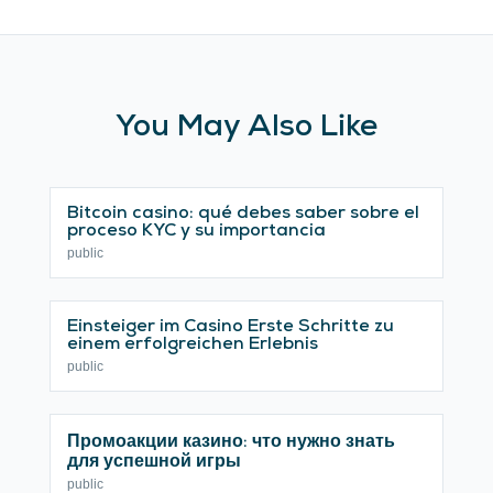
You May Also Like
Bitcoin casino: qué debes saber sobre el
proceso KYC y su importancia
public
Einsteiger im Casino Erste Schritte zu
einem erfolgreichen Erlebnis
public
Промоакции казино: что нужно знать
для успешной игры
public