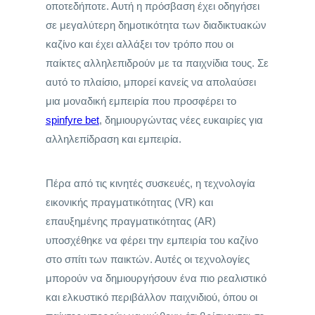
οποτεδήποτε. Αυτή η πρόσβαση έχει οδηγήσει
σε μεγαλύτερη δημοτικότητα των διαδικτυακών
καζίνο και έχει αλλάξει τον τρόπο που οι
παίκτες αλληλεπιδρούν με τα παιχνίδια τους. Σε
αυτό το πλαίσιο, μπορεί κανείς να απολαύσει
μια μοναδική εμπειρία που προσφέρει το
spinfyre bet
, δημιουργώντας νέες ευκαιρίες για
αλληλεπίδραση και εμπειρία.
Πέρα από τις κινητές συσκευές, η τεχνολογία
εικονικής πραγματικότητας (VR) και
επαυξημένης πραγματικότητας (AR)
υποσχέθηκε να φέρει την εμπειρία του καζίνο
στο σπίτι των παικτών. Αυτές οι τεχνολογίες
μπορούν να δημιουργήσουν ένα πιο ρεαλιστικό
και ελκυστικό περιβάλλον παιχνιδιού, όπου οι