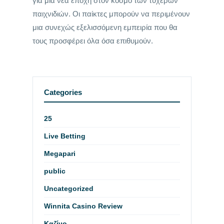
για μια νέα εποχή στον κόσμο των τυχερών
παιχνιδιών. Οι παίκτες μπορούν να περιμένουν
μια συνεχώς εξελισσόμενη εμπειρία που θα
τους προσφέρει όλα όσα επιθυμούν.
Categories
25
Live Betting
Megapari
public
Uncategorized
Winnita Casino Review
Καζίνο