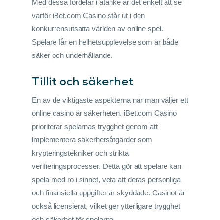
Med dessa fördelar i åtanke är det enkelt att se
varför iBet.com Casino står ut i den
konkurrensutsatta världen av online spel.
Spelare får en helhetsupplevelse som är både
säker och underhållande.
Tillit och säkerhet
En av de viktigaste aspekterna när man väljer ett
online casino är säkerheten. iBet.com Casino
prioriterar spelarnas trygghet genom att
implementera säkerhetsåtgärder som
krypteringstekniker och strikta
verifieringsprocesser. Detta gör att spelare kan
spela med ro i sinnet, veta att deras personliga
och finansiella uppgifter är skyddade. Casinot är
också licensierat, vilket ger ytterligare trygghet
och säkerhet för spelarna.