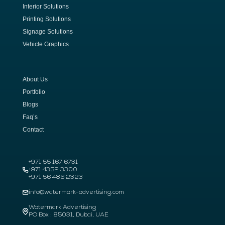
Interior Solutions
Printing Solutions
Signage Solutions
Vehicle Graphics
About Us
Portfolio
Blogs
Faq’s
Contact
+971 55 167 6731
+971 4352 3300
+971 56 486 2323
info@watermark-advertising.com
Watermark Advertising
PO Box : 85031, Dubai, UAE