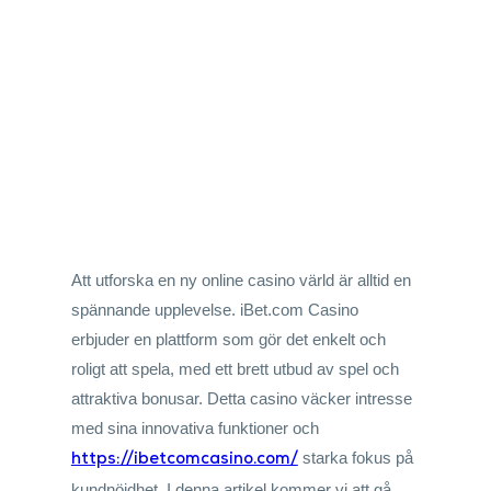
funktioner
By admin
•
June 22, 2026
•
5 mins read
Att utforska en ny online casino värld är alltid en
spännande upplevelse. iBet.com Casino
erbjuder en plattform som gör det enkelt och
roligt att spela, med ett brett utbud av spel och
attraktiva bonusar. Detta casino väcker intresse
med sina innovativa funktioner och
starka fokus på
https://ibetcomcasino.com/
kundnöjdhet. I denna artikel kommer vi att gå