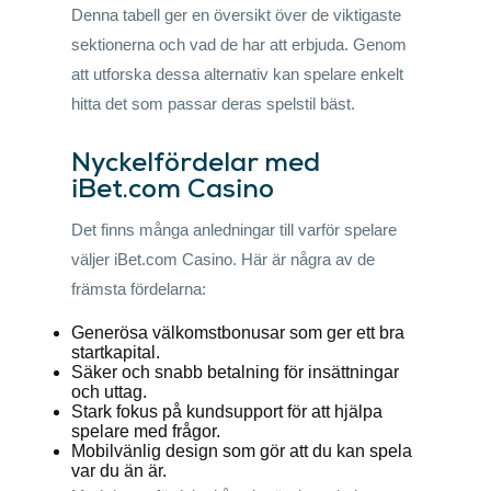
Denna tabell ger en översikt över de viktigaste
sektionerna och vad de har att erbjuda. Genom
att utforska dessa alternativ kan spelare enkelt
hitta det som passar deras spelstil bäst.
Nyckelfördelar med
iBet.com Casino
Det finns många anledningar till varför spelare
väljer iBet.com Casino. Här är några av de
främsta fördelarna:
Generösa välkomstbonusar som ger ett bra
startkapital.
Säker och snabb betalning för insättningar
och uttag.
Stark fokus på kundsupport för att hjälpa
spelare med frågor.
Mobilvänlig design som gör att du kan spela
var du än är.