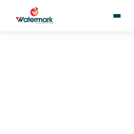
PUBLIC
Meilleurs Sites de Paris
sur la Coupe du Monde
2026 : profitez de
promotions