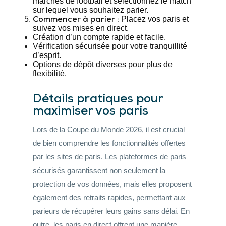
marchés de football et sélectionnez le match
sur lequel vous souhaitez parier.
Placez vos paris et
Commencer à parier :
suivez vos mises en direct.
Création d’un compte rapide et facile.
Vérification sécurisée pour votre tranquillité
d’esprit.
Options de dépôt diverses pour plus de
flexibilité.
Détails pratiques pour
maximiser vos paris
Lors de la Coupe du Monde 2026, il est crucial
de bien comprendre les fonctionnalités offertes
par les sites de paris. Les plateformes de paris
sécurisés garantissent non seulement la
protection de vos données, mais elles proposent
également des retraits rapides, permettant aux
parieurs de récupérer leurs gains sans délai. En
outre, les paris en direct offrent une manière