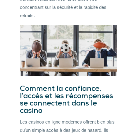
concentrant sur la sécurité et la rapidité des
retraits.
Comment la confiance,
l’accès et les récompenses
se connectent dans le
casino
Les casinos en ligne modernes offrent bien plus
qu’un simple accès à des jeux de hasard. Ils