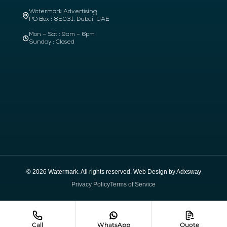
Watermark Advertising
PO Box : 85031, Dubai, UAE
Mon – Sat : 9am – 6pm
Sunday : Closed
© 2026 Watermark. All rights reserved. Web Design by Adxsway
Privacy Policy
Terms of Service
Call
WhatsApp
Quote