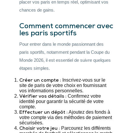
placer vos paris en temps réel, optimisant vos
chances de gains.
Comment commencer avec
les paris sportifs
Pour entrer dans le monde passionnant des
paris sportifs, notamment pendant la Coupe du
Monde 2026, il est essentiel de suivre quelques
étapes simples.
Inscrivez-vous sur le
Créer un compte :
site de paris de votre choix en fournissant
vos informations personnelles.
Confirmez votre
Vérifier vos détails :
identité pour garantir la sécurité de votre
compte.
Ajoutez des fonds à
Effectuer un dépôt :
votre compte via des méthodes de paiement
sécurisées.
Parcourez les différents
Choisir votre jeu :