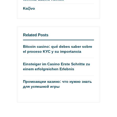
Καζίνο
Related Posts
Bitcoin casino: qué debes saber sobre
el proceso KYC y su importancia
Einsteiger im Casino Erste Schritte zu
einem erfolgreichen Erlebnis
Промоакции казино: что нужно знать
для успешной игры