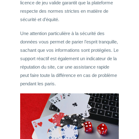
licence de jeu valide garantit que la plateforme
respecte des normes strictes en matière de
sécurité et d’équité.
Une attention particulière à la sécurité des
données vous permet de parier l’esprit tranquille,
sachant que vos informations sont protégées. Le
support réactif est également un indicateur de la
réputation du site, car une assistance rapide
peut faire toute la différence en cas de problème
pendant les paris.