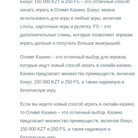
Бонус 150 000 KZT и 250 FS – это отличный способ
начать играть в Олимп Казино. Бонус можно
использовать для игры в любые игры, включая
слоты, карточные игры и рулетку. FS – это
дополнительные спины, которые позволяют игрокам
играть дольше и получать больше выигрышей.
Олимп Казино – это отличный выбор для игроков,
которые ищут новый способ играть в онлайн-казино.
Казино предлагает множество преимуществ, включая
бонус 150 000 KZT и 250 FS, а также надежную и
безопасную игру.
Если вы ищете новый способ играть в онлайн-казино,
то Олимп Казино – это отличный выбор. Казино
предлагает множество преимуществ, включая бонус
150 000 KZT и 250 FS, а также надежную и
безопасную игру.