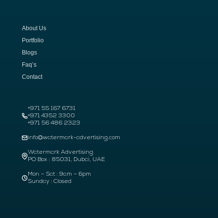
About Us
Portfolio
Blogs
Faq’s
Contact
+971 55 167 6731
+971 4352 3300
+971 56 486 2323
info@watermark-advertising.com
Watermark Advertising
PO Box : 85031, Dubai, UAE
Mon – Sat : 9am – 6pm
Sunday : Closed