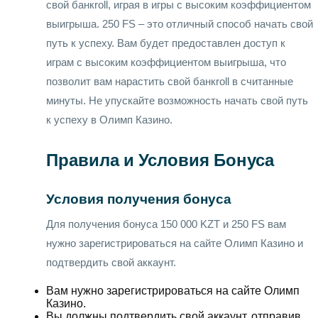
свой банкroll, играя в игры с высоким коэффициентом
выигрыша. 250 FS – это отличный способ начать свой
путь к успеху. Вам будет предоставлен доступ к
играм с высоким коэффициентом выигрыша, что
позволит вам нарастить свой банкroll в считанные
минуты. Не упускайте возможность начать свой путь
к успеху в Олимп Казино.
Правила и Условия Бонуса
Условия получения бонуса
Для получения бонуса 150 000 KZT и 250 FS вам
нужно зарегистрироваться на сайте Олимп Казино и
подтвердить свой аккаунт.
Вам нужно зарегистрироваться на сайте Олимп
Казино.
Вы должны подтвердить свой аккаунт, отправив