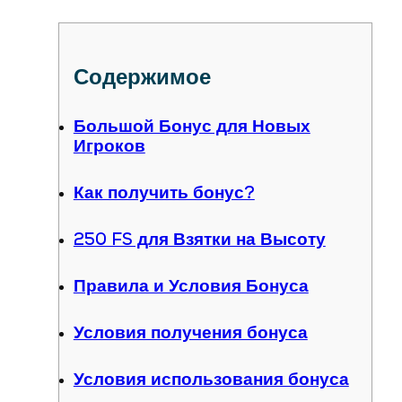
Содержимое
Большой Бонус для Новых
Игроков
Как получить бонус?
250 FS для Взятки на Высоту
Правила и Условия Бонуса
Условия получения бонуса
Условия использования бонуса