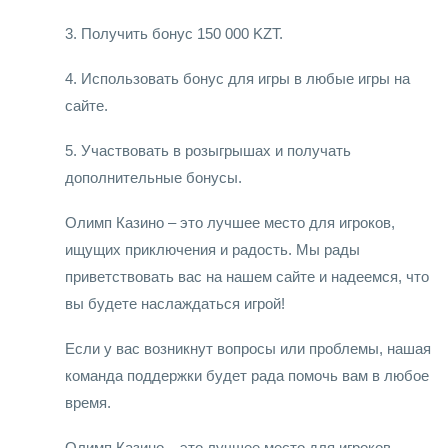
3. Получить бонус 150 000 KZT.
4. Использовать бонус для игры в любые игры на
сайте.
5. Участвовать в розыгрышах и получать
дополнительные бонусы.
Олимп Казино – это лучшее место для игроков,
ищущих приключения и радость. Мы рады
приветствовать вас на нашем сайте и надеемся, что
вы будете наслаждаться игрой!
Если у вас возникнут вопросы или проблемы, нашая
команда поддержки будет рада помочь вам в любое
время.
Олимп Казино – это лучшее место для игроков,