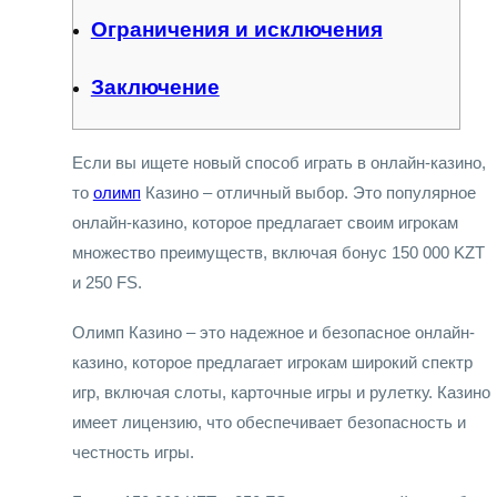
Ограничения и исключения
Заключение
Если вы ищете новый способ играть в онлайн-казино,
то
олимп
Казино – отличный выбор. Это популярное
онлайн-казино, которое предлагает своим игрокам
множество преимуществ, включая бонус 150 000 KZT
и 250 FS.
Олимп Казино – это надежное и безопасное онлайн-
казино, которое предлагает игрокам широкий спектр
игр, включая слоты, карточные игры и рулетку. Казино
имеет лицензию, что обеспечивает безопасность и
честность игры.