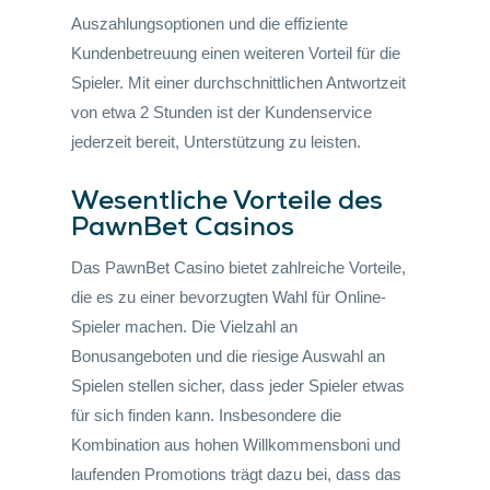
Auszahlungsoptionen und die effiziente
Kundenbetreuung einen weiteren Vorteil für die
Spieler. Mit einer durchschnittlichen Antwortzeit
von etwa 2 Stunden ist der Kundenservice
jederzeit bereit, Unterstützung zu leisten.
Wesentliche Vorteile des
PawnBet Casinos
Das PawnBet Casino bietet zahlreiche Vorteile,
die es zu einer bevorzugten Wahl für Online-
Spieler machen. Die Vielzahl an
Bonusangeboten und die riesige Auswahl an
Spielen stellen sicher, dass jeder Spieler etwas
für sich finden kann. Insbesondere die
Kombination aus hohen Willkommensboni und
laufenden Promotions trägt dazu bei, dass das