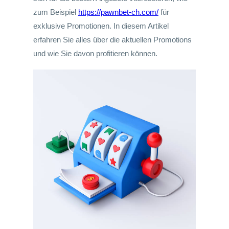
zum Beispiel
https://pawnbet-ch.com/
für
exklusive Promotionen. In diesem Artikel
erfahren Sie alles über die aktuellen Promotions
und wie Sie davon profitieren können.