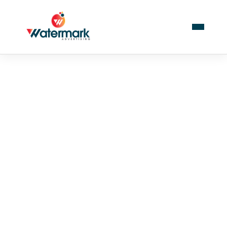
PUBLIC
PawnBet Casino
Bonusangebote 2026:
So profitieren Sie von
attraktiven Promotions