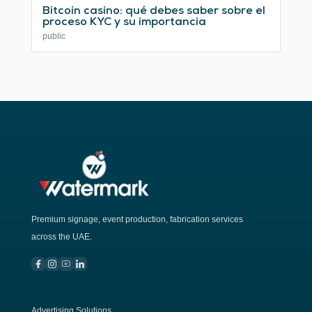
Bitcoin casino: qué debes saber sobre el
proceso KYC y su importancia
public
Premium signage, event production, fabrication services
across the UAE.
Advertising Solutions