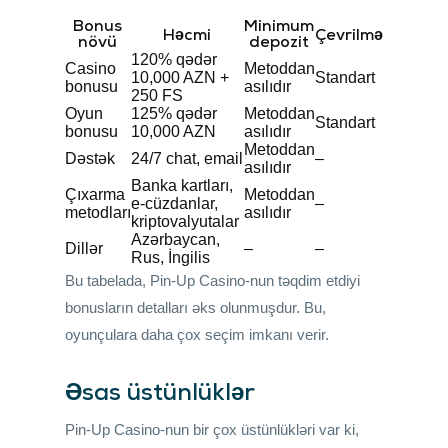
Bonus
Minimum
Həcmi
Çevrilmə
növü
depozit
120% qədər
Casino
Metoddan
10,000 AZN +
Standart
bonusu
asılıdır
250 FS
Oyun
125% qədər
Metoddan
Standart
bonusu
10,000 AZN
asılıdır
Metoddan
Dəstək
24/7 chat, email
–
asılıdır
Banka kartları,
Çıxarma
Metoddan
e-cüzdanlar,
–
metodları
asılıdır
kriptovalyutalar
Azərbaycan,
Dillər
–
–
Rus, İngilis
Bu tabelada, Pin-Up Casino-nun təqdim etdiyi
bonusların detalları əks olunmuşdur. Bu,
oyunçulara daha çox seçim imkanı verir.
Əsas üstünlüklər
Pin-Up Casino-nun bir çox üstünlükləri var ki,