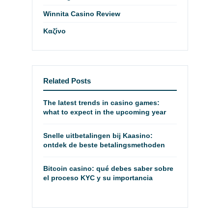
Winnita Casino Review
Καζίνο
Related Posts
The latest trends in casino games:
what to expect in the upcoming year
Snelle uitbetalingen bij Kaasino:
ontdek de beste betalingsmethoden
Bitcoin casino: qué debes saber sobre
el proceso KYC y su importancia