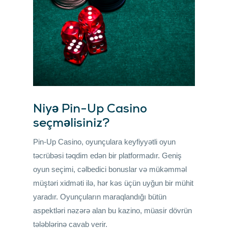
Niyə Pin-Up Casino
seçməlisiniz?
Pin-Up Casino, oyunçulara keyfiyyətli oyun
təcrübəsi təqdim edən bir platformadır. Geniş
oyun seçimi, cəlbedici bonuslar və mükəmməl
müştəri xidməti ilə, hər kəs üçün uyğun bir mühit
yaradır. Oyunçuların maraqlandığı bütün
aspektləri nəzərə alan bu kazino, müasir dövrün
tələblərinə cavab verir.