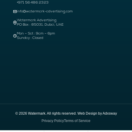
+971 56 486 2323
info@watermark-advertising.com
Watermark Advertising
PO Box : 85031, Dubai, UAE
Mon – Sat : 9am – 6pm
Sunday : Closed
© 2026 Watermark. All rights reserved. Web Design by Adxsway
Privacy Policy
Terms of Service