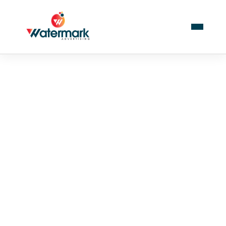
PUBLIC
Royal Ace Casino:
upptäck de mest
spännande slots och
bordsspel 2026