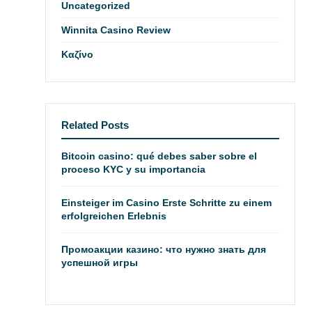
Uncategorized
Winnita Casino Review
Καζίνο
Related Posts
Bitcoin casino: qué debes saber sobre el
proceso KYC y su importancia
Einsteiger im Casino Erste Schritte zu einem
erfolgreichen Erlebnis
Промоакции казино: что нужно знать для
успешной игры