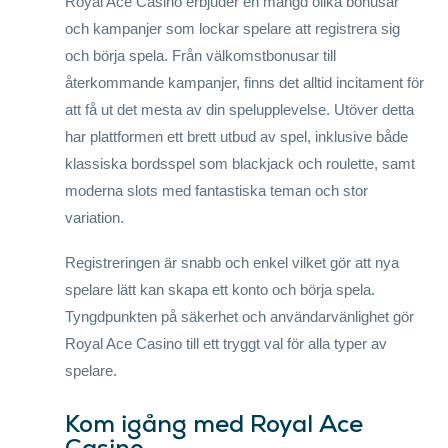
Royal Ace Casino erbjuder en mängd olika bonusar
och kampanjer som lockar spelare att registrera sig
och börja spela. Från välkomstbonusar till
återkommande kampanjer, finns det alltid incitament för
att få ut det mesta av din spelupplevelse. Utöver detta
har plattformen ett brett utbud av spel, inklusive både
klassiska bordsspel som blackjack och roulette, samt
moderna slots med fantastiska teman och stor
variation.
Registreringen är snabb och enkel vilket gör att nya
spelare lätt kan skapa ett konto och börja spela.
Tyngdpunkten på säkerhet och användarvänlighet gör
Royal Ace Casino till ett tryggt val för alla typer av
spelare.
Kom igång med Royal Ace