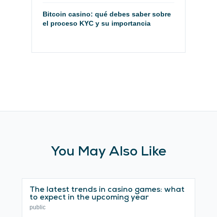
Bitcoin casino: qué debes saber sobre
el proceso KYC y su importancia
You May Also Like
The latest trends in casino games: what
to expect in the upcoming year
public