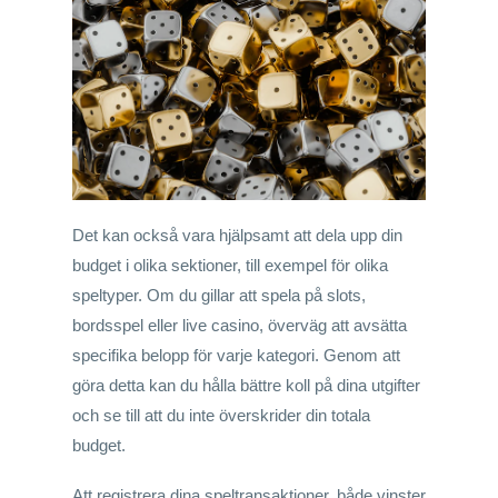
Det kan också vara hjälpsamt att dela upp din
budget i olika sektioner, till exempel för olika
speltyper. Om du gillar att spela på slots,
bordsspel eller live casino, överväg att avsätta
specifika belopp för varje kategori. Genom att
göra detta kan du hålla bättre koll på dina utgifter
och se till att du inte överskrider din totala
budget.
Att registrera dina speltransaktioner, både vinster