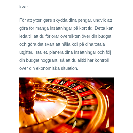
kvar.
För att ytterligare skydda dina pengar, undvik att
göra för många insättningar på kort tid. Detta kan
leda till att du förlorar översikten över din budget
och göra det svårt att hålla koll på dina totala
utgifter. Istället, planera dina insättningar och följ
din budget noggrant, så att du alltid har kontroll
över din ekonomiska situation.