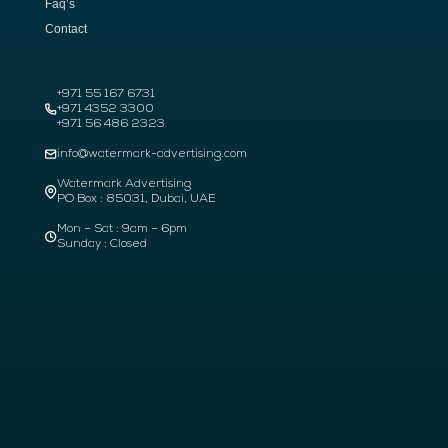
Faq’s
Contact
+971 55 167 6731
+971 4352 3300
+971 56 486 2323
info@watermark-advertising.com
Watermark Advertising
PO Box : 85031, Dubai, UAE
Mon – Sat : 9am – 6pm
Sunday : Closed