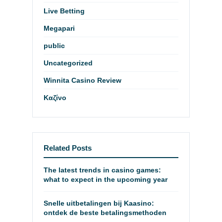
Live Betting
Megapari
public
Uncategorized
Winnita Casino Review
Καζίνο
Related Posts
The latest trends in casino games:
what to expect in the upcoming year
Snelle uitbetalingen bij Kaasino:
ontdek de beste betalingsmethoden