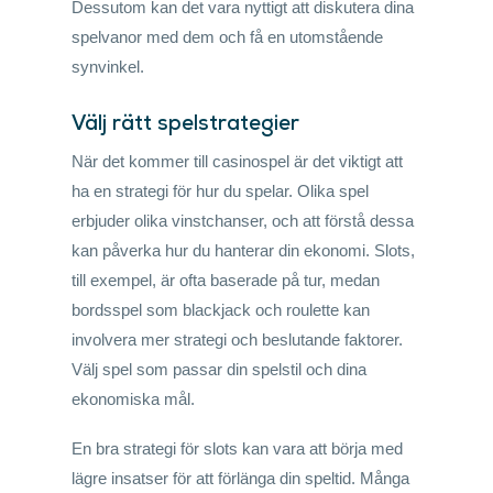
Dessutom kan det vara nyttigt att diskutera dina
spelvanor med dem och få en utomstående
synvinkel.
Välj rätt spelstrategier
När det kommer till casinospel är det viktigt att
ha en strategi för hur du spelar. Olika spel
erbjuder olika vinstchanser, och att förstå dessa
kan påverka hur du hanterar din ekonomi. Slots,
till exempel, är ofta baserade på tur, medan
bordsspel som blackjack och roulette kan
involvera mer strategi och beslutande faktorer.
Välj spel som passar din spelstil och dina
ekonomiska mål.
En bra strategi för slots kan vara att börja med
lägre insatser för att förlänga din speltid. Många