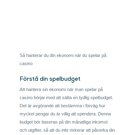
Så hanterar du din ekonomi när du spelar på
casino
Förstå din spelbudget
Att hantera sin ekonomi när man spelar på
casino börjar med att sätta en tydlig spelbudget.
Det är avgörande att bestämma i förväg hur
mycket pengar du är villig att spendera. Denna
budget bör baseras på din månatliga inkomst
och utgifter, så att du inte riskerar att påverka din