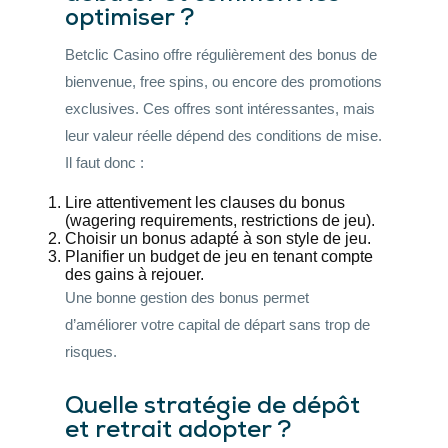
optimiser ?
Betclic Casino offre régulièrement des bonus de
bienvenue, free spins, ou encore des promotions
exclusives. Ces offres sont intéressantes, mais
leur valeur réelle dépend des conditions de mise.
Il faut donc :
Lire attentivement les clauses du bonus
(wagering requirements, restrictions de jeu).
Choisir un bonus adapté à son style de jeu.
Planifier un budget de jeu en tenant compte
des gains à rejouer.
Une bonne gestion des bonus permet
d’améliorer votre capital de départ sans trop de
risques.
Quelle stratégie de dépôt
et retrait adopter ?