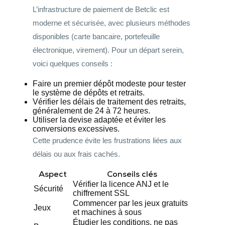
L’infrastructure de paiement de Betclic est
moderne et sécurisée, avec plusieurs méthodes
disponibles (carte bancaire, portefeuille
électronique, virement). Pour un départ serein,
voici quelques conseils :
Faire un premier dépôt modeste pour tester
le système de dépôts et retraits.
Vérifier les délais de traitement des retraits,
généralement de 24 à 72 heures.
Utiliser la devise adaptée et éviter les
conversions excessives.
Cette prudence évite les frustrations liées aux
délais ou aux frais cachés.
Aspect
Conseils clés
Vérifier la licence ANJ et le
Sécurité
chiffrement SSL
Commencer par les jeux gratuits
Jeux
et machines à sous
Étudier les conditions, ne pas