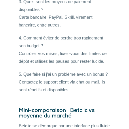
3. Quels sont les moyens de paiement
disponibles ?
Carte bancaire, PayPal, Skrill, virement
bancaire, entre autres.
4. Comment éviter de perdre trop rapidement
son budget ?
Contrôlez vos mises, fixez-vous des limites de
dépôt et utilisez les pauses pour rester lucide.
5. Que faire si j’ai un problème avec un bonus ?
Contactez le support client via chat ou mail, ils
sont réactifs et disponibles.
Mini-comparaison : Betclic vs
moyenne du marché
Betclic se démarque par une interface plus fluide