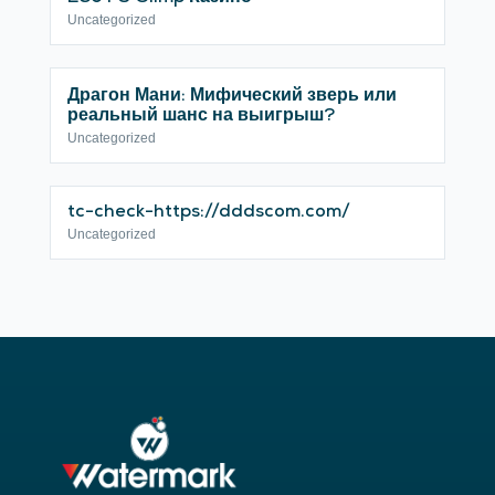
Uncategorized
Драгон Мани: Мифический зверь или
реальный шанс на выигрыш?
Uncategorized
tc-check-https://dddscom.com/
Uncategorized