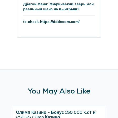
Драгон Мани: Мифический зверь или
реальный шанс на выигрыш?
tc-check-https://dddscom.com/
You May Also Like
Олимп Казино – Бонус 150 000 KZT и
250 FS Olimp Казино