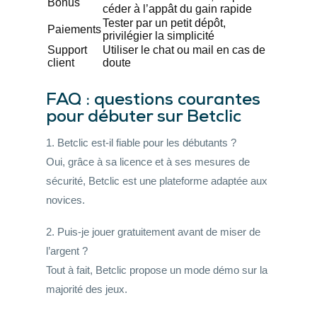
Bonus
céder à l’appât du gain rapide
Tester par un petit dépôt,
Paiements
privilégier la simplicité
Support
Utiliser le chat ou mail en cas de
client
doute
FAQ : questions courantes
pour débuter sur Betclic
1. Betclic est-il fiable pour les débutants ?
Oui, grâce à sa licence et à ses mesures de
sécurité, Betclic est une plateforme adaptée aux
novices.
2. Puis-je jouer gratuitement avant de miser de
l’argent ?
Tout à fait, Betclic propose un mode démo sur la
majorité des jeux.