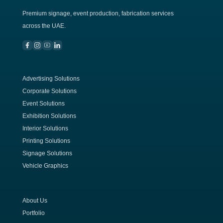
Premium signage, event production, fabrication services
across the UAE.
Advertising Solutions
Corporate Solutions
Event Solutions
Exhibition Solutions
Interior Solutions
Printing Solutions
Signage Solutions
Vehicle Graphics
About Us
Portfolio