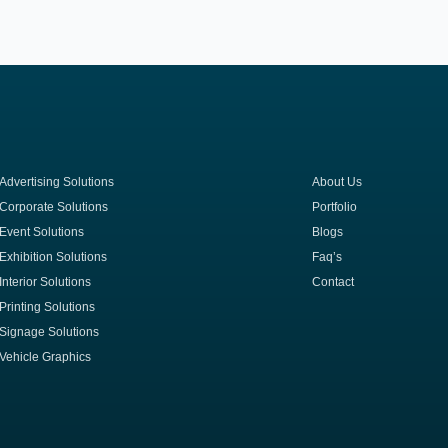
Advertising Solutions
About Us
Corporate Solutions
Portfolio
Event Solutions
Blogs
Exhibition Solutions
Faq’s
Interior Solutions
Contact
Printing Solutions
Signage Solutions
Vehicle Graphics