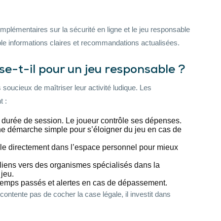
.
lémentaires sur la sécurité en ligne et le jeu responsable
le informations claires et recommandations actualisées.
se-t-il pour un jeu responsable ?
soucieux de maîtriser leur activité ludique. Les
t :
, durée de session. Le joueur contrôle ses dépenses.
une démarche simple pour s’éloigner du jeu en cas de
ble directement dans l’espace personnel pour mieux
: liens vers des organismes spécialisés dans la
 jeu.
 temps passés et alertes en cas de dépassement.
contente pas de cocher la case légale, il investit dans