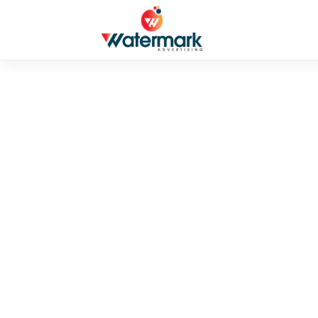
UNCATEGORIZED
Coolzino Casino 
sécurisé ?
By admin
•
February 14, 2026
•
5 mins read