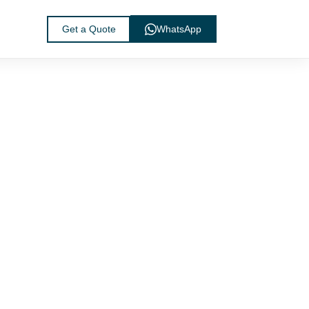
Get a Quote
WhatsApp
ponsable et