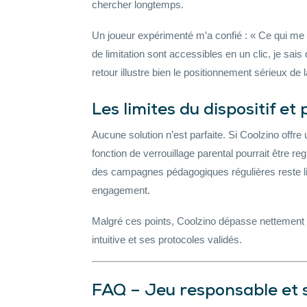
chercher longtemps.
Un joueur expérimenté m’a confié : « Ce qui me pl
de limitation sont accessibles en un clic, je sai
retour illustre bien le positionnement sérieux de 
Les limites du dispositif et
Aucune solution n’est parfaite. Si Coolzino off
fonction de verrouillage parental pourrait être reg
des campagnes pédagogiques régulières reste lim
engagement.
Malgré ces points, Coolzino dépasse nettement
intuitive et ses protocoles validés.
FAQ – Jeu responsable et s