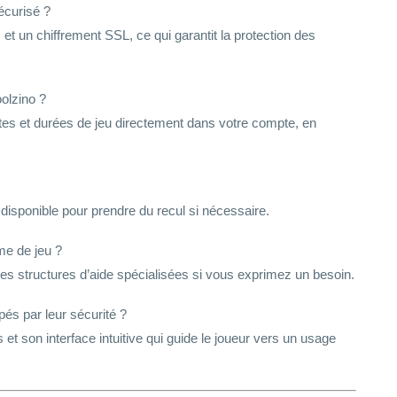
sécurisé ?
 et un chiffrement SSL, ce qui garantit la protection des
olzino ?
tes et durées de jeu directement dans votre compte, en
t disponible pour prendre du recul si nécessaire.
me de jeu ?
 des structures d’aide spécialisées si vous exprimez un besoin.
és par leur sécurité ?
et son interface intuitive qui guide le joueur vers un usage