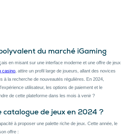
 polyvalent du marché iGaming
çais en misant sur une interface moderne et une offre de jeux
n casino
, attire un profil large de joueurs, allant des novices
 à la recherche de nouveautés régulières. En 2024,
expérience utilisateur, les options de paiement et le
ndre de cette plateforme dans les mois à venir ?
 catalogue de jeux en 2024 ?
pacité à proposer une palette riche de jeux. Cette année, le
on offre :