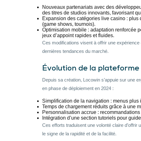
Nouveaux partenariats avec des développeur
des titres de studios innovants, favorisant qua
Expansion des catégories live casino : plus 
(game shows, tournois).
Optimisation mobile : adaptation renforcée 
jeux d’appoint rapides et fluides.
Ces modifications visent à offrir une expérience 
dernières tendances du marché.
Évolution de la plateforme 
Depuis sa création, Locowin s’appuie sur une e
en phase de déploiement en 2024 :
Simplification de la navigation : menus plus i
Temps de chargement réduits grâce à une me
Personnalisation accrue : recommandations p
Intégration d’une section tutoriels pour gui
Ces efforts traduisent une volonté claire d’offri
le signe de la rapidité et de la facilité.