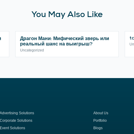
You May Also Like
t
и
Драгон Мани: Мифический зверь или
реальный шанс на выигрыш?
Un
Uncategorized
Advertising Solutions
About Us
Corporate Solutions
Portfolio
Event Solutions
Blogs