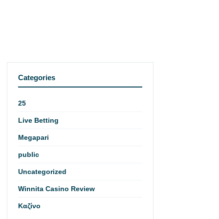
Categories
25
Live Betting
Megapari
public
Uncategorized
Winnita Casino Review
Καζίνο