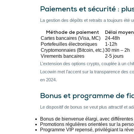
Paiements et sécurité : plu
La gestion des dépôts et retraits a toujours été 
Méthode de paiement
Délai moyen
Cartes bancaires (Visa, MC)
24-48h
Portefeuilles électroniques
1-12h
Cryptomonnaies (Bitcoin, etc.)
30 min – 2h
Virements bancaires
2-5 jours
L’extension des options crypto, couplée à un chi
Locowin met l’accent sur la transparence des con
en 2024.
Bonus et programme de fidéli
Le dispositif de bonus se veut plus attractif et ad
Bonus de bienvenue élargi, avec différentes
Promotions régulières orientées sur la perso
Programme VIP repensé, privilégiant la réve