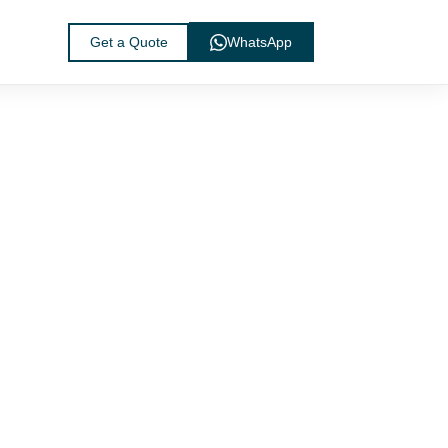
Get a Quote
WhatsApp
gements