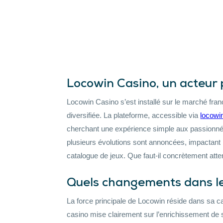
Locowin Casino, un acteur
Locowin Casino s’est installé sur le marché fran
diversifiée. La plateforme, accessible via
locowi
cherchant une expérience simple aux passionnés
plusieurs évolutions sont annoncées, impactant l’
catalogue de jeux. Que faut-il concrètement atte
Quels changements dans le
La force principale de Locowin réside dans sa ca
casino mise clairement sur l’enrichissement de s