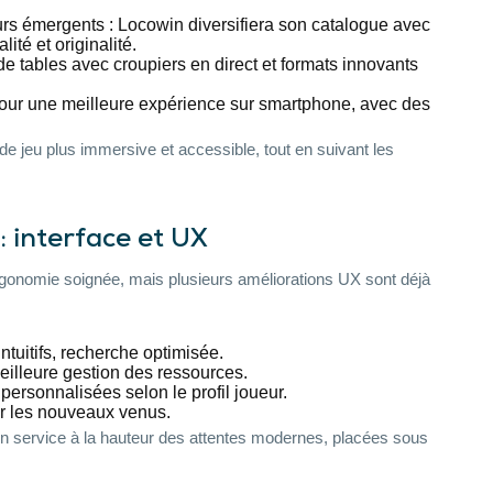
s émergents : Locowin diversifiera son catalogue avec
lité et originalité.
de tables avec croupiers en direct et formats innovants
pour une meilleure expérience sur smartphone, avec des
de jeu plus immersive et accessible, tout en suivant les
: interface et UX
rgonomie soignée, mais plusieurs améliorations UX sont déjà
ntuitifs, recherche optimisée.
illeure gestion des ressources.
ersonnalisées selon le profil joueur.
der les nouveaux venus.
r un service à la hauteur des attentes modernes, placées sous