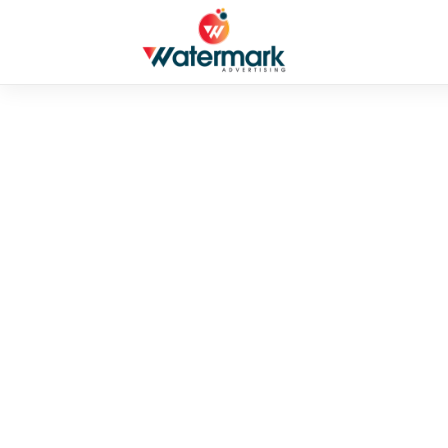
UNCATEGORIZED
Locowin Casino
attendre ?
By admin
•
February 2, 2026
•
4 mins read