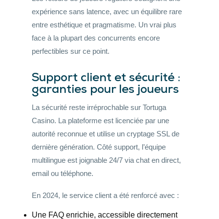
expérience sans latence, avec un équilibre rare
entre esthétique et pragmatisme. Un vrai plus
face à la plupart des concurrents encore
perfectibles sur ce point.
Support client et sécurité :
garanties pour les joueurs
La sécurité reste irréprochable sur Tortuga
Casino. La plateforme est licenciée par une
autorité reconnue et utilise un cryptage SSL de
dernière génération. Côté support, l’équipe
multilingue est joignable 24/7 via chat en direct,
email ou téléphone.
En 2024, le service client a été renforcé avec :
Une FAQ enrichie, accessible directement