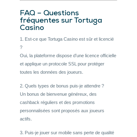
FAQ – Questions
fréquentes sur Tortuga
Casino
1. Est-ce que Tortuga Casino est sûr et licencié
?
Oui, la plateforme dispose d’une licence officielle
et applique un protocole SSL pour protéger
toutes les données des joueurs.
2. Quels types de bonus puis-je attendre ?
Un bonus de bienvenue généreux, des
cashback réguliers et des promotions
personnalisées sont proposés aux joueurs
actifs.
3. Puis-je jouer sur mobile sans perte de qualité