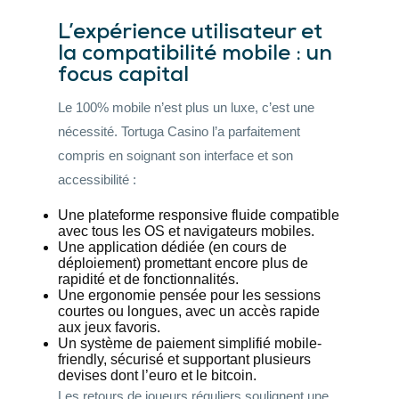
L’expérience utilisateur et
la compatibilité mobile : un
focus capital
Le 100% mobile n’est plus un luxe, c’est une
nécessité. Tortuga Casino l’a parfaitement
compris en soignant son interface et son
accessibilité :
Une plateforme responsive fluide compatible
avec tous les OS et navigateurs mobiles.
Une application dédiée (en cours de
déploiement) promettant encore plus de
rapidité et de fonctionnalités.
Une ergonomie pensée pour les sessions
courtes ou longues, avec un accès rapide
aux jeux favoris.
Un système de paiement simplifié mobile-
friendly, sécurisé et supportant plusieurs
devises dont l’euro et le bitcoin.
Les retours de joueurs réguliers soulignent une