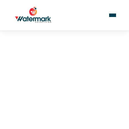
UNCATEGORIZED
Nouveautés et
exclusivités sur la
plateforme Tortuga
Casino cette année