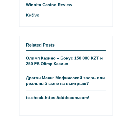
Winnita Casino Review
Καζίνο
Related Posts
Олимп Казино – Бонус 150 000 KZT и
250 FS Olimp Казино
Драгон Мани: Мифический зверь или
реальный шанс на выигрыш?
tc-check-https://dddscom.com/