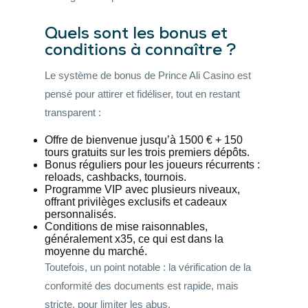
Quels sont les bonus et
conditions à connaître ?
Le système de bonus de Prince Ali Casino est
pensé pour attirer et fidéliser, tout en restant
transparent :
Offre de bienvenue jusqu’à 1500 € + 150
tours gratuits sur les trois premiers dépôts.
Bonus réguliers pour les joueurs récurrents :
reloads, cashbacks, tournois.
Programme VIP avec plusieurs niveaux,
offrant privilèges exclusifs et cadeaux
personnalisés.
Conditions de mise raisonnables,
généralement x35, ce qui est dans la
moyenne du marché.
Toutefois, un point notable : la vérification de la
conformité des documents est rapide, mais
stricte, pour limiter les abus.