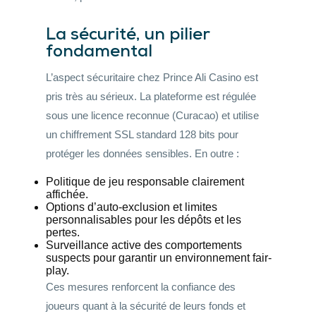
La sécurité, un pilier
fondamental
L’aspect sécuritaire chez Prince Ali Casino est
pris très au sérieux. La plateforme est régulée
sous une licence reconnue (Curacao) et utilise
un chiffrement SSL standard 128 bits pour
protéger les données sensibles. En outre :
Politique de jeu responsable clairement
affichée.
Options d’auto-exclusion et limites
personnalisables pour les dépôts et les
pertes.
Surveillance active des comportements
suspects pour garantir un environnement fair-
play.
Ces mesures renforcent la confiance des
joueurs quant à la sécurité de leurs fonds et