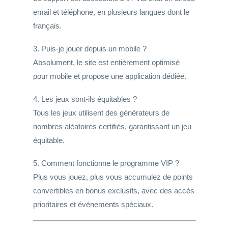
email et téléphone, en plusieurs langues dont le
français.
3. Puis-je jouer depuis un mobile ?
Absolument, le site est entièrement optimisé
pour mobile et propose une application dédiée.
4. Les jeux sont-ils équitables ?
Tous les jeux utilisent des générateurs de
nombres aléatoires certifiés, garantissant un jeu
équitable.
5. Comment fonctionne le programme VIP ?
Plus vous jouez, plus vous accumulez de points
convertibles en bonus exclusifs, avec des accès
prioritaires et événements spéciaux.