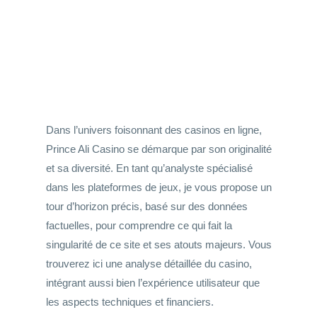
Dans l’univers foisonnant des casinos en ligne,
Prince Ali Casino se démarque par son originalité
et sa diversité. En tant qu’analyste spécialisé
dans les plateformes de jeux, je vous propose un
tour d’horizon précis, basé sur des données
factuelles, pour comprendre ce qui fait la
singularité de ce site et ses atouts majeurs. Vous
trouverez ici une analyse détaillée du casino,
intégrant aussi bien l’expérience utilisateur que
les aspects techniques et financiers.