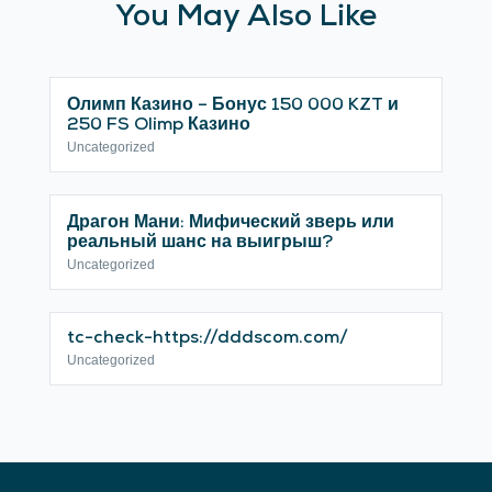
You May Also Like
Олимп Казино – Бонус 150 000 KZT и
250 FS Olimp Казино
Uncategorized
Драгон Мани: Мифический зверь или
реальный шанс на выигрыш?
Uncategorized
tc-check-https://dddscom.com/
Uncategorized