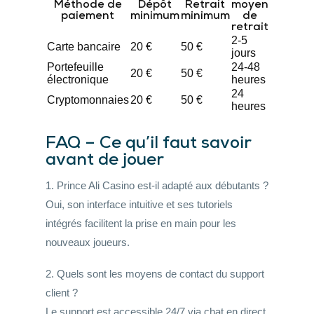
Méthode de
Dépôt
Retrait
moyen
paiement
minimum
minimum
de
retrait
2-5
Carte bancaire
20 €
50 €
jours
Portefeuille
24-48
20 €
50 €
électronique
heures
24
Cryptomonnaies
20 €
50 €
heures
FAQ – Ce qu’il faut savoir
avant de jouer
1. Prince Ali Casino est-il adapté aux débutants ?
Oui, son interface intuitive et ses tutoriels
intégrés facilitent la prise en main pour les
nouveaux joueurs.
2. Quels sont les moyens de contact du support
client ?
Le support est accessible 24/7 via chat en direct,