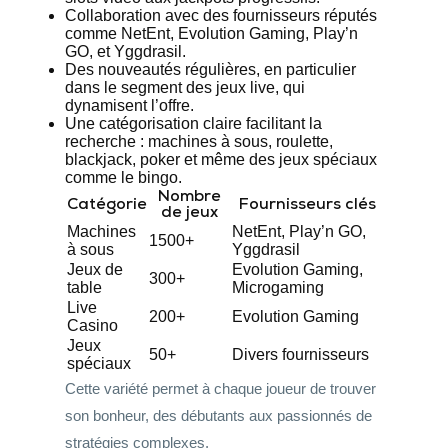
Collaboration avec des fournisseurs réputés
comme NetEnt, Evolution Gaming, Play’n
GO, et Yggdrasil.
Des nouveautés régulières, en particulier
dans le segment des jeux live, qui
dynamisent l’offre.
Une catégorisation claire facilitant la
recherche : machines à sous, roulette,
blackjack, poker et même des jeux spéciaux
comme le bingo.
Nombre
Catégorie
Fournisseurs clés
de jeux
Machines
NetEnt, Play’n GO,
1500+
à sous
Yggdrasil
Jeux de
Evolution Gaming,
300+
table
Microgaming
Live
200+
Evolution Gaming
Casino
Jeux
50+
Divers fournisseurs
spéciaux
Cette variété permet à chaque joueur de trouver
son bonheur, des débutants aux passionnés de
stratégies complexes.