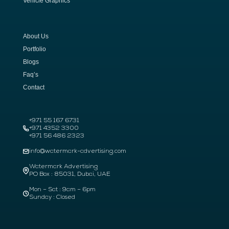
Vehicle Graphics
About Us
Portfolio
Blogs
Faq’s
Contact
+971 55 167 6731
+971 4352 3300
+971 56 486 2323
info@watermark-advertising.com
Watermark Advertising
PO Box : 85031, Dubai, UAE
Mon – Sat : 9am – 6pm
Sunday : Closed